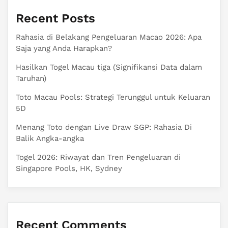
Recent Posts
Rahasia di Belakang Pengeluaran Macao 2026: Apa
Saja yang Anda Harapkan?
Hasilkan Togel Macau tiga (Signifikansi Data dalam
Taruhan)
Toto Macau Pools: Strategi Terunggul untuk Keluaran
5D
Menang Toto dengan Live Draw SGP: Rahasia Di
Balik Angka-angka
Togel 2026: Riwayat dan Tren Pengeluaran di
Singapore Pools, HK, Sydney
Recent Comments