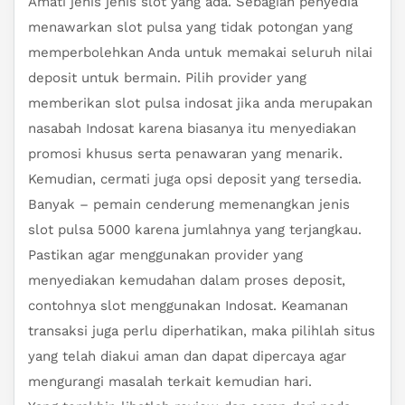
Amati jenis jenis slot yang ada. Sebagian penyedia
menawarkan slot pulsa yang tidak potongan yang
memperbolehkan Anda untuk memakai seluruh nilai
deposit untuk bermain. Pilih provider yang
memberikan slot pulsa indosat jika anda merupakan
nasabah Indosat karena biasanya itu menyediakan
promosi khusus serta penawaran yang menarik.
Kemudian, cermati juga opsi deposit yang tersedia.
Banyak – pemain cenderung memenangkan jenis
slot pulsa 5000 karena jumlahnya yang terjangkau.
Pastikan agar menggunakan provider yang
menyediakan kemudahan dalam proses deposit,
contohnya slot menggunakan Indosat. Keamanan
transaksi juga perlu diperhatikan, maka pilihlah situs
yang telah diakui aman dan dapat dipercaya agar
mengurangi masalah terkait kemudian hari.