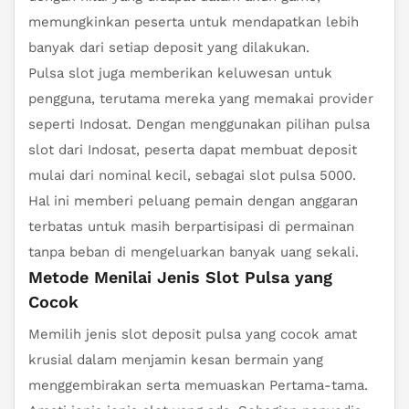
memungkinkan peserta untuk mendapatkan lebih
banyak dari setiap deposit yang dilakukan.
Pulsa slot juga memberikan keluwesan untuk
pengguna, terutama mereka yang memakai provider
seperti Indosat. Dengan menggunakan pilihan pulsa
slot dari Indosat, peserta dapat membuat deposit
mulai dari nominal kecil, sebagai slot pulsa 5000.
Hal ini memberi peluang pemain dengan anggaran
terbatas untuk masih berpartisipasi di permainan
tanpa beban di mengeluarkan banyak uang sekali.
Metode Menilai Jenis Slot Pulsa yang
Cocok
Memilih jenis slot deposit pulsa yang cocok amat
krusial dalam menjamin kesan bermain yang
menggembirakan serta memuaskan Pertama-tama.