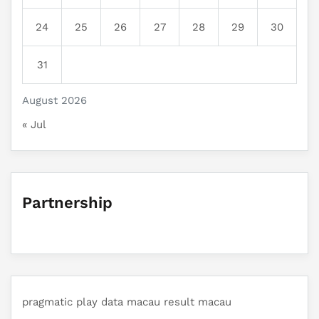
24
25
26
27
28
29
30
31
August 2026
« Jul
Partnership
pragmatic play
data macau
result macau