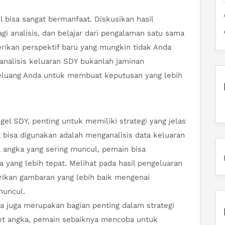
 bisa sangat bermanfaat. Diskusikan hasil
i analisis, dan belajar dari pengalaman satu sama
rikan perspektif baru yang mungkin tidak Anda
analisis keluaran SDY bukanlah jaminan
eluang Anda untuk membuat keputusan yang lebih
el SDY, penting untuk memiliki strategi yang jelas
 bisa digunakan adalah menganalisis data keluaran
angka yang sering muncul, pemain bisa
yang lebih tepat. Melihat pada hasil pengeluaran
kan gambaran yang lebih baik mengenai
muncul.
gka juga merupakan bagian penting dalam strategi
set angka, pemain sebaiknya mencoba untuk