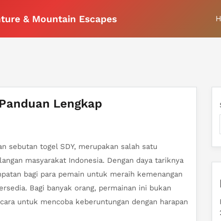
nture & Mountain Escapes
: Panduan Lengkap
gan sebutan togel SDY, merupakan salah satu
langan masyarakat Indonesia. Dengan daya tariknya
mpatan bagi para pemain untuk meraih kemenangan
tersedia. Bagi banyak orang, permainan ini bukan
di cara untuk mencoba keberuntungan dengan harapan