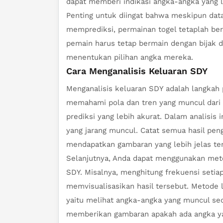
dapat memberi indikasi angka-angka yang 
Penting untuk diingat bahwa meskipun da
memprediksi, permainan togel tetaplah ber
pemain harus tetap bermain dengan bijak 
menentukan pilihan angka mereka.
Cara Menganalisis Keluaran SDY
Menganalisis keluaran SDY adalah langkah 
memahami pola dan tren yang muncul dari
prediksi yang lebih akurat. Dalam analisis 
yang jarang muncul. Catat semua hasil pe
mendapatkan gambaran yang lebih jelas te
Selanjutnya, Anda dapat menggunakan meto
SDY. Misalnya, menghitung frekuensi seti
memvisualisasikan hasil tersebut. Metode l
yaitu melihat angka-angka yang muncul sec
memberikan gambaran apakah ada angka ya