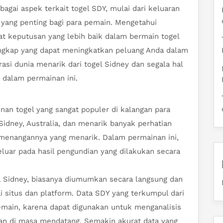
agai aspek terkait togel SDY, mulai dari keluaran
yang penting bagi para pemain. Mengetahui
 keputusan yang lebih baik dalam bermain togel
gkap yang dapat meningkatkan peluang Anda dalam
si dunia menarik dari togel Sidney dan segala hal
 dalam permainan ini.
inan togel yang sangat populer di kalangan para
 Sidney, Australia, dan menarik banyak perhatian
menangannya yang menarik. Dalam permainan ini,
luar pada hasil pengundian yang dilakukan secara
el Sidney, biasanya diumumkan secara langsung dan
i situs dan platform. Data SDY yang terkumpul dari
pemain, karena dapat digunakan untuk menganalisis
an di masa mendatang. Semakin akurat data yang