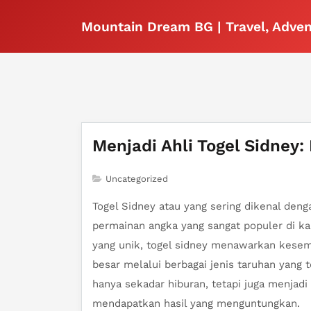
Mountain Dream BG | Travel, Adve
Menjadi Ahli Togel Sidney
Uncategorized
Togel Sidney atau yang sering dikenal den
permainan angka yang sangat populer di ka
yang unik, togel sidney menawarkan kese
besar melalui berbagai jenis taruhan yang 
hanya sekadar hiburan, tetapi juga menja
mendapatkan hasil yang menguntungkan.