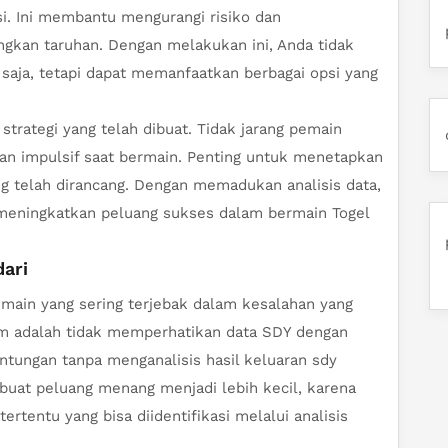
. Ini membantu mengurangi risiko dan
an taruhan. Dengan melakukan ini, Anda tidak
saja, tetapi dapat memanfaatkan berbagai opsi yang
 strategi yang telah dibuat. Tidak jarang pemain
n impulsif saat bermain. Penting untuk menetapkan
g telah dirancang. Dengan memadukan analisis data,
sa meningkatkan peluang sukses dalam bermain Togel
ari
pemain yang sering terjebak dalam kesalahan yang
um adalah tidak memperhatikan data SDY dengan
tungan tanpa menganalisis hasil keluaran sdy
uat peluang menang menjadi lebih kecil, karena
ertentu yang bisa diidentifikasi melalui analisis