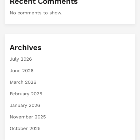
Recent Comments
No comments to show.
Archives
July 2026
June 2026
March 2026
February 2026
January 2026
November 2025
October 2025