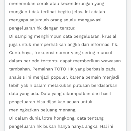
menemukan corak atau kecenderungan yang
mungkin tidak terlihat begitu jelas. Ini adalah
mengapa sejumlah orang selalu mengawasi
pengeluaran hk dengan teratur.
Di samping menghimpun data pengeluaran, krusial
juga untuk memperhatikan angka dari informasi hk.
Contohnya, frekuensi nomor yang sering muncul
dalam periode tertentu dapat memberikan wawasan
tambahan. Pemainan TOTO HK yang berbasis pada
analisis ini menjadi populer, karena pemain menjadi
lebih yakin dalam melakukan putusan berdasarkan
data yang ada. Data yang dikumpulkan dari hasil
pengeluaran bisa dijadikan acuan untuk
meningkatkan peluang menang.
Di dalam dunia lotre hongkong, data tentang
pengeluaran hk bukan hanya hanya angka. Hal ini