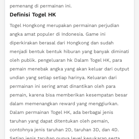
pemenang di permainan ini.
Definisi Togel HK
Togel Hongkong merupakan permainan perjudian
angka amat populer di Indonesia. Game ini
diperkirakan berasal dari Hongkong dan sudah
menjadi bentuk bentuk hiburan yang banyak diminati
oleh publik.
pengeluaran hk
Dalam Togel HK, para
pemain menebak angka yang akan keluar dari output
undian yang setiap setiap harinya. Keluaran dari
permainan ini sering amat dinantikan oleh para
pemain, karena bisa memberikan kesempatan besar
dalam memenangkan reward yang menggiurkan.
Dalam permainan Togel HK, ada berbagai jenis
taruhan yang dapat ditentukan oleh pemain,
contohnya jenis taruhan 2D, taruhan 3D, dan 4D.
Setiap jenis taruhan punya level kesukaran serta