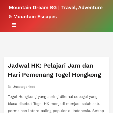
Mountain Dream BG | Travel, Adventure
& Mountain Escapes
Jadwal HK: Pelajari Jam dan
Hari Pemenang Togel Hongkong
Uncategorized
Togel Hongkong yang sering dikenal sebagai yang
biasa disebut Togel HK menjadi menjadi salah satu
permainan lotere paling populer di Indonesia. Setiap