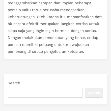
menggambarkan harapan dan impian beberapa
pemain yaitu terus berusaha mendapatkan
keberuntungan. Oleh karena itu, memanfaatkan data
hk secara efektif merupakan langkah cerdas untuk
siapa saja yang ingin ingin bermain dengan serius.
Dengan melakukan pendekatan yang benar, setiap
pemain memiliki peluang untuk mewujudkan
pemenang di setiap pengeluaran keluaran.
Search
Search